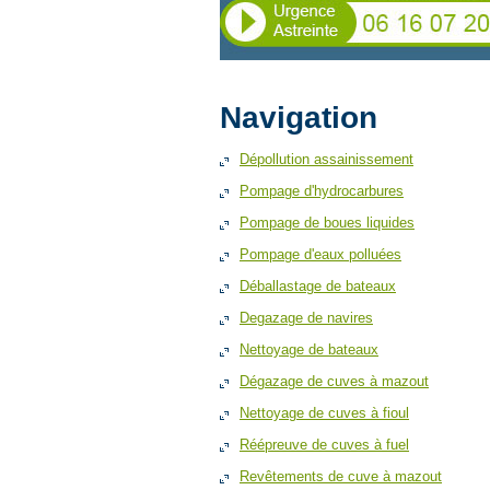
Navigation
Dépollution assainissement
Pompage d'hydrocarbures
Pompage de boues liquides
Pompage d'eaux polluées
Déballastage de bateaux
Degazage de navires
Nettoyage de bateaux
Dégazage de cuves à mazout
Nettoyage de cuves à fioul
Réépreuve de cuves à fuel
Revêtements de cuve à mazout