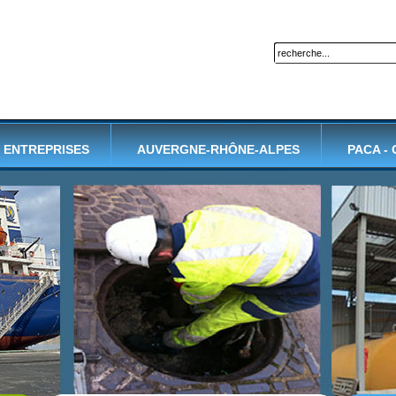
ENTREPRISES
AUVERGNE-RHÔNE-ALPES
PACA -