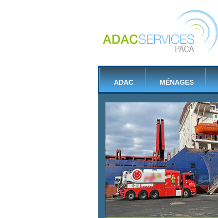
ADAC
MÉNAGES