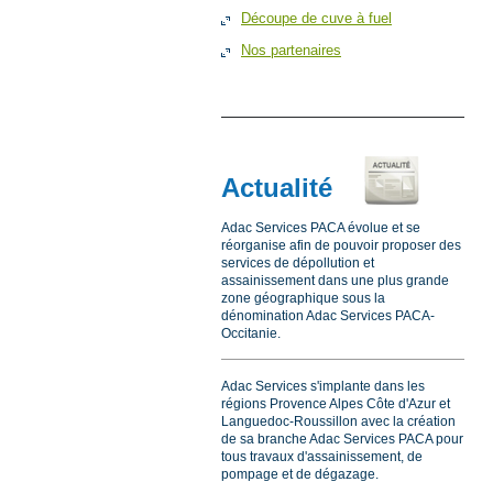
Découpe de cuve à fuel
Nos partenaires
Actualité
Adac Services PACA évolue et se
réorganise afin de pouvoir proposer des
services de dépollution et
assainissement dans une plus grande
zone géographique sous la
dénomination Adac Services PACA-
Occitanie.
Adac Services s'implante dans les
régions Provence Alpes Côte d'Azur et
Languedoc-Roussillon avec la création
de sa branche Adac Services PACA pour
tous travaux d'assainissement, de
pompage et de dégazage.