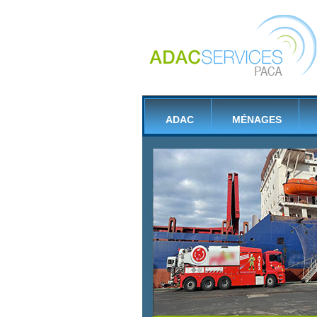
ADAC
MÉNAGES