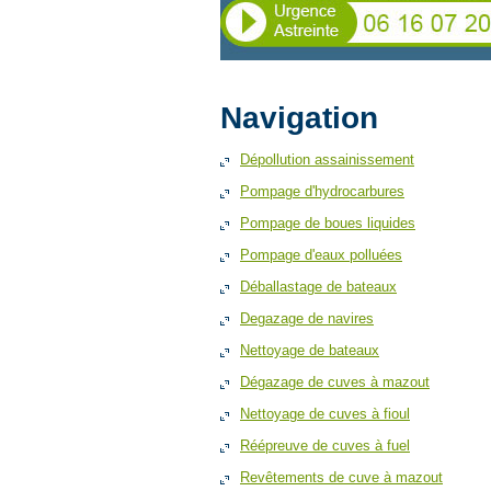
Navigation
Dépollution assainissement
Pompage d'hydrocarbures
Pompage de boues liquides
Pompage d'eaux polluées
Déballastage de bateaux
Degazage de navires
Nettoyage de bateaux
Dégazage de cuves à mazout
Nettoyage de cuves à fioul
Réépreuve de cuves à fuel
Revêtements de cuve à mazout