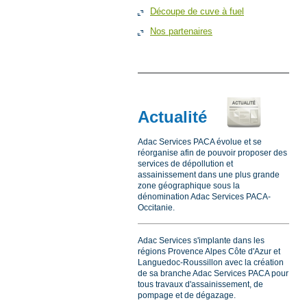
Découpe de cuve à fuel
Nos partenaires
Actualité
Adac Services PACA évolue et se
réorganise afin de pouvoir proposer des
services de dépollution et
assainissement dans une plus grande
zone géographique sous la
dénomination Adac Services PACA-
Occitanie.
Adac Services s'implante dans les
régions Provence Alpes Côte d'Azur et
Languedoc-Roussillon avec la création
de sa branche Adac Services PACA pour
tous travaux d'assainissement, de
pompage et de dégazage.