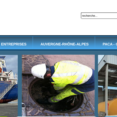
ENTREPRISES
AUVERGNE-RHÔNE-ALPES
PACA -