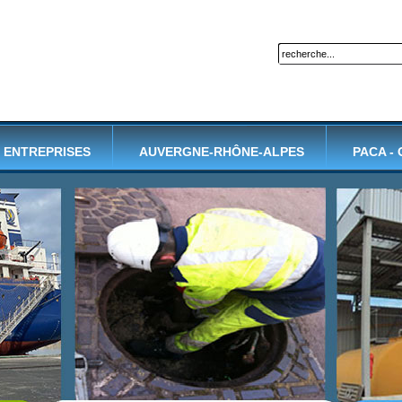
ENTREPRISES
AUVERGNE-RHÔNE-ALPES
PACA -