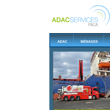
ADAC
MÉNAGES