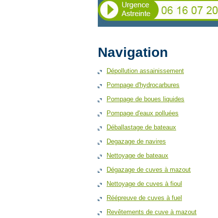
Navigation
Dépollution assainissement
Pompage d'hydrocarbures
Pompage de boues liquides
Pompage d'eaux polluées
Déballastage de bateaux
Degazage de navires
Nettoyage de bateaux
Dégazage de cuves à mazout
Nettoyage de cuves à fioul
Réépreuve de cuves à fuel
Revêtements de cuve à mazout