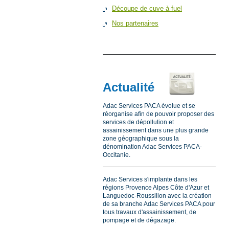
Découpe de cuve à fuel
Nos partenaires
Actualité
Adac Services PACA évolue et se
réorganise afin de pouvoir proposer des
services de dépollution et
assainissement dans une plus grande
zone géographique sous la
dénomination Adac Services PACA-
Occitanie.
Adac Services s'implante dans les
régions Provence Alpes Côte d'Azur et
Languedoc-Roussillon avec la création
de sa branche Adac Services PACA pour
tous travaux d'assainissement, de
pompage et de dégazage.