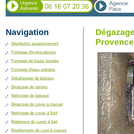
Navigation
Dégazage 
Provence
Dépollution assainissement
Pompage d'hydrocarbures
Pompage de boues liquides
Pompage d'eaux polluées
Déballastage de bateaux
Degazage de navires
Nettoyage de bateaux
Dégazage de cuves à mazout
Nettoyage de cuves à fioul
Réépreuve de cuves à fuel
Revêtements de cuve à mazout