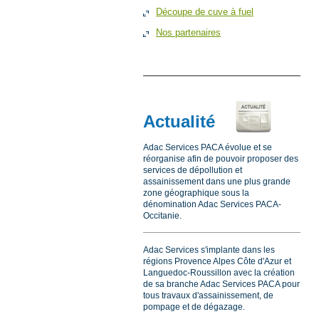
Découpe de cuve à fuel
Nos partenaires
Actualité
Adac Services PACA évolue et se
réorganise afin de pouvoir proposer des
services de dépollution et
assainissement dans une plus grande
zone géographique sous la
dénomination Adac Services PACA-
Occitanie.
Adac Services s'implante dans les
régions Provence Alpes Côte d'Azur et
Languedoc-Roussillon avec la création
de sa branche Adac Services PACA pour
tous travaux d'assainissement, de
pompage et de dégazage.