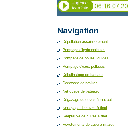
Navigation
Dépollution assainissement
Pompage d'hydrocarbures
Pompage de boues liquides
Pompage d'eaux polluées
Déballastage de bateaux
Degazage de navires
Nettoyage de bateaux
Dégazage de cuves à mazout
Nettoyage de cuves à fioul
Réépreuve de cuves à fuel
Revêtements de cuve à mazout