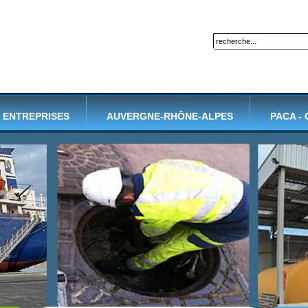
ENTREPRISES
AUVERGNE-RHÔNE-ALPES
PACA -