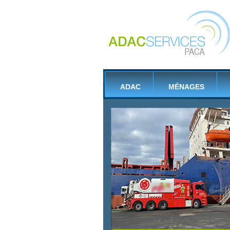
ADAC
MÉNAGES