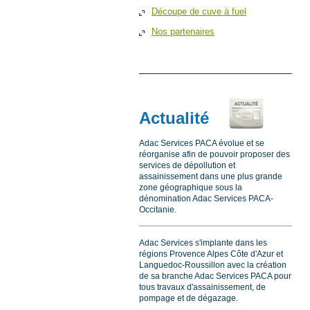
Découpe de cuve à fuel
Nos partenaires
Actualité
Adac Services PACA évolue et se
réorganise afin de pouvoir proposer des
services de dépollution et
assainissement dans une plus grande
zone géographique sous la
dénomination Adac Services PACA-
Occitanie.
Adac Services s'implante dans les
régions Provence Alpes Côte d'Azur et
Languedoc-Roussillon avec la création
de sa branche Adac Services PACA pour
tous travaux d'assainissement, de
pompage et de dégazage.