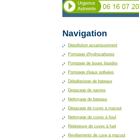
Navigation
Dépollution assainissement
Pompage d'hydrocarbures
Pompage de boues liquides
Pompage d'eaux polluées
Déballastage de bateaux
Degazage de navires
Nettoyage de bateaux
Dégazage de cuves à mazout
Nettoyage de cuves à fioul
Réépreuve de cuves à fuel
Revêtements de cuve à mazout