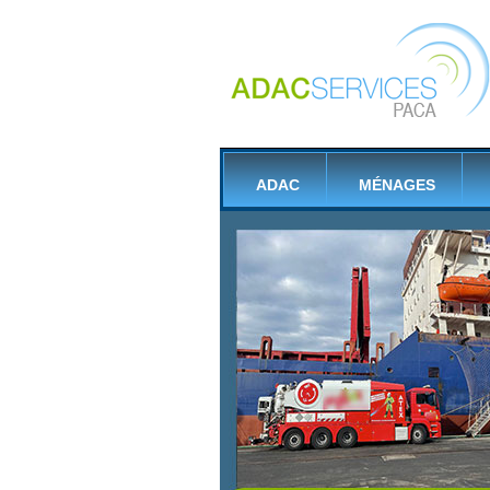
ADAC
MÉNAGES