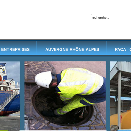
ENTREPRISES
AUVERGNE-RHÔNE-ALPES
PACA -