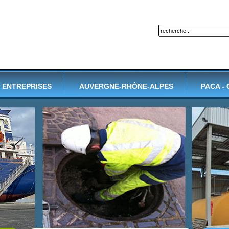
ENTREPRISES
AUVERGNE-RHÔNE-ALPES
PACA -