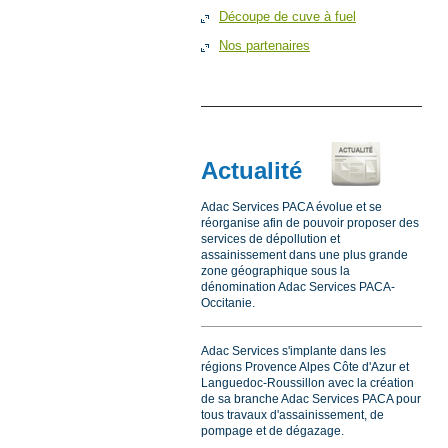
Découpe de cuve à fuel
Nos partenaires
Actualité
Adac Services PACA évolue et se
réorganise afin de pouvoir proposer des
services de dépollution et
assainissement dans une plus grande
zone géographique sous la
dénomination Adac Services PACA-
Occitanie.
Adac Services s'implante dans les
régions Provence Alpes Côte d'Azur et
Languedoc-Roussillon avec la création
de sa branche Adac Services PACA pour
tous travaux d'assainissement, de
pompage et de dégazage.