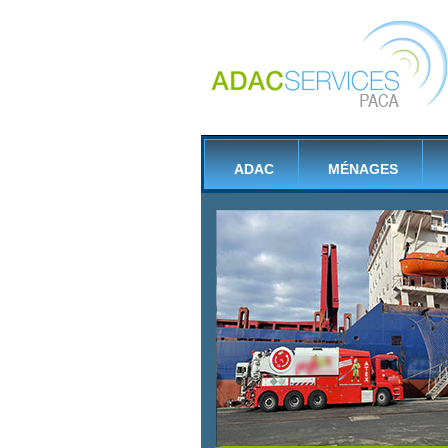
ADAC
MÉNAGES