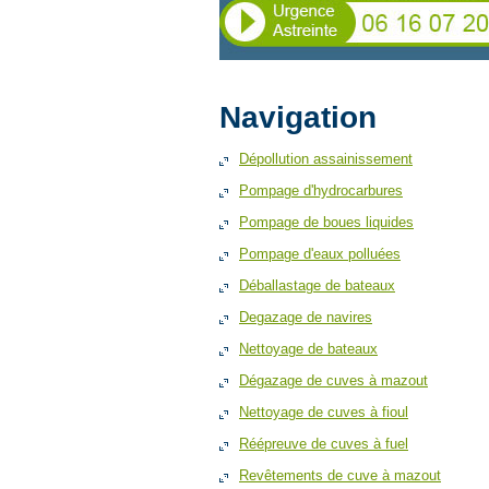
Navigation
Dépollution assainissement
Pompage d'hydrocarbures
Pompage de boues liquides
Pompage d'eaux polluées
Déballastage de bateaux
Degazage de navires
Nettoyage de bateaux
Dégazage de cuves à mazout
Nettoyage de cuves à fioul
Réépreuve de cuves à fuel
Revêtements de cuve à mazout