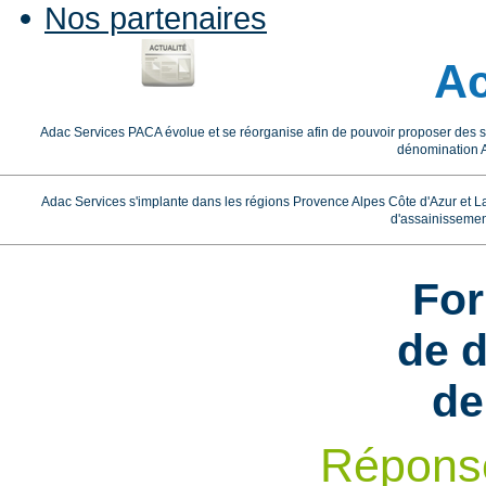
Nos partenaires
Ac
Adac Services PACA évolue et se réorganise afin de pouvoir proposer des 
dénomination 
Adac Services s'implante dans les régions Provence Alpes Côte d'Azur et 
d'assainisseme
For
de 
de
Répons