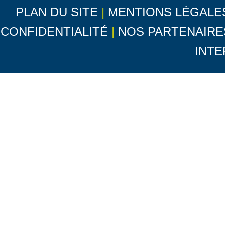
PLAN DU SITE
|
MENTIONS LÉGALE
CONFIDENTIALITÉ
|
NOS PARTENAIRE
INTE