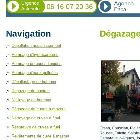
Navigation
Dégazage
Dépollution assainissement
Pompage d'hydrocarbures
Pompage de boues liquides
Pompage d'eaux polluées
Déballastage de bateaux
Degazage de navires
Nettoyage de bateaux
Dégazage de cuves à mazout
Nettoyage de cuves à fioul
Réépreuve de cuves à fuel
Orsan, Chusclan, Piole
Rousse, Tulette, Sainte
Revêtements de cuve à mazout
Camaret-sur-Aigues, Jo